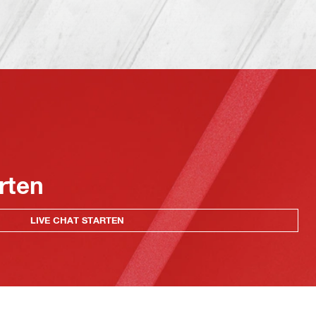
rten
LIVE CHAT STARTEN