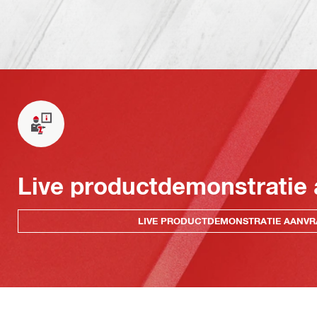
Live productdemonstratie
LIVE PRODUCTDEMONSTRATIE AANV