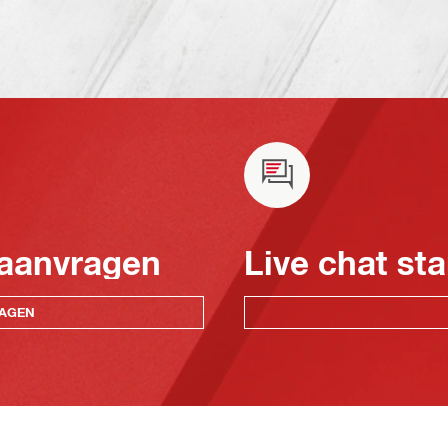
 aanvragen
Live chat sta
RAGEN