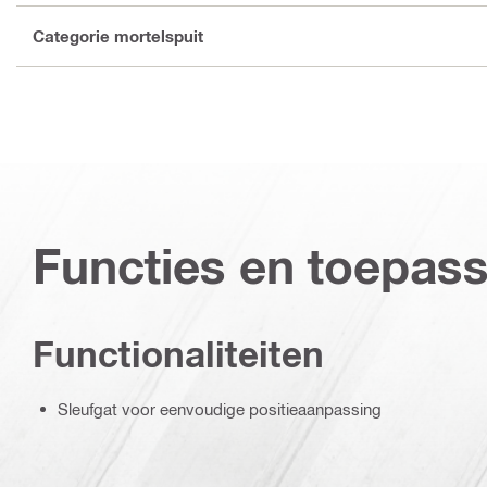
Categorie mortelspuit
Functies en toepas
Functionaliteiten
Sleufgat voor eenvoudige positieaanpassing