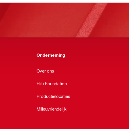
Onderneming
Over ons
Hilti Foundation
Productielocaties
Milieuvriendelijk