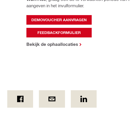
aangeven in het invulformulier.
DEMOVOUCHER AANVRAGEN
FEEDBACKFORMULIER
Bekijk de ophaallocaties