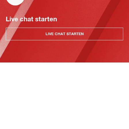
Live chat starten
LIVE CHAT STARTEN