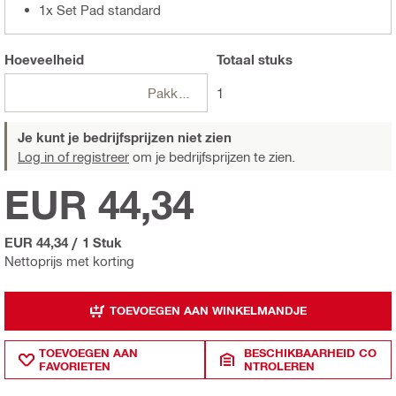
1x Set Pad standard
Hoeveelheid
Totaal
stuks
Pakketten
1
Je kunt je bedrijfsprijzen niet zien
Log in of registreer
om je bedrijfsprijzen te zien.
EUR 44,34
EUR 44,34
/
1 Stuk
Nettoprijs met korting
TOEVOEGEN AAN WINKELMANDJE
TOEVOEGEN AAN
BESCHIKBAARHEID CO
FAVORIETEN
NTROLEREN