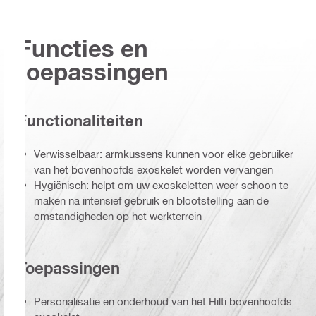
Functies en
toepassingen
Functionaliteiten
Verwisselbaar: armkussens kunnen voor elke gebruiker
van het bovenhoofds exoskelet worden vervangen
Hygiënisch: helpt om uw exoskeletten weer schoon te
maken na intensief gebruik en blootstelling aan de
omstandigheden op het werkterrein
Toepassingen
Personalisatie en onderhoud van het Hilti bovenhoofds