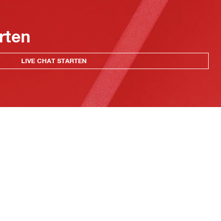
rten
LIVE CHAT STARTEN