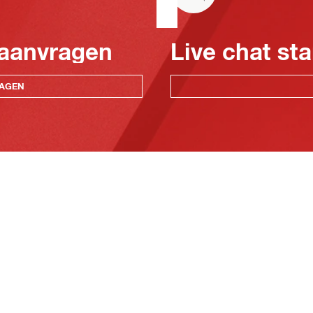
 aanvragen
Live chat sta
RAGEN