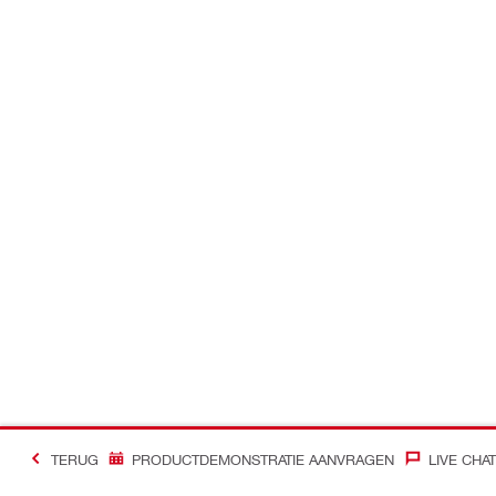
TERUG
PRODUCTDEMONSTRATIE AANVRAGEN
LIVE CHAT