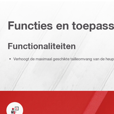
Functies en toepas
Functionaliteiten
Verhoogt de maximaal geschikte tailleomvang van de heup