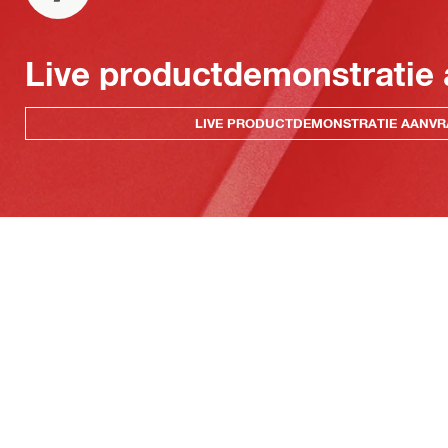
Live productdemonstratie
LIVE PRODUCTDEMONSTRATIE AANV