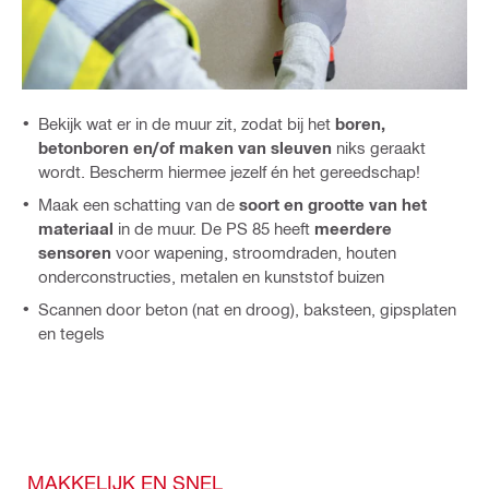
Bekijk wat er in de muur zit, zodat bij het
boren,
betonboren en/of maken van sleuven
niks geraakt
wordt. Bescherm hiermee jezelf én het gereedschap!
Maak een schatting van de
soort en grootte van het
materiaal
in de muur. De PS 85 heeft
meerdere
sensoren
voor wapening, stroomdraden, houten
onderconstructies, metalen en kunststof buizen
Scannen door beton (nat en droog), baksteen, gipsplaten
en tegels
MAKKELIJK EN SNEL