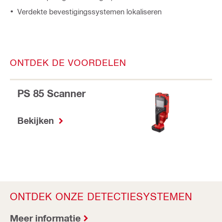
Verdekte bevestigingssystemen lokaliseren
ONTDEK DE VOORDELEN
PS 85 Scanner
Bekijken
ONTDEK ONZE DETECTIESYSTEMEN
Meer informatie