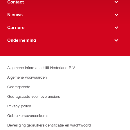
Contact
Nieuws
Carrière
Onderneming
Algemene informatie Hilti Nederland B.V.
Algemene voorwaarden
Gedragscode
Gedragscode voor leveranciers
Privacy policy
Gebruikersovereenkomst
Beveiliging gebruikersidentificatie en wachtwoord