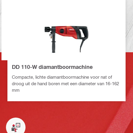
DD 110-W diamantboormachine
Compacte, lichte diamantboormachine voor nat of
droog uit de hand boren met een diameter van 16-162
mm