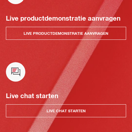
Live productdemonstratie aanvragen
LIVE PRODUCTDEMONSTRATIE AANVRAGEN
Live chat starten
LIVE CHAT STARTEN