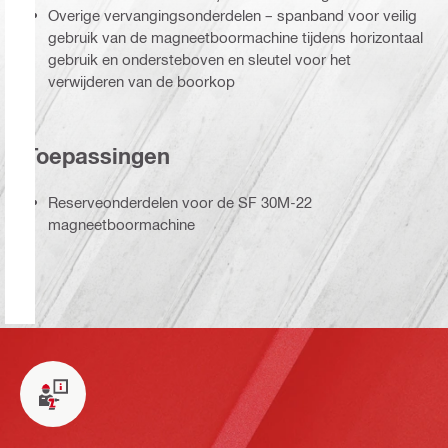
Overige vervangingsonderdelen – spanband voor veilig
gebruik van de magneetboormachine tijdens horizontaal
gebruik en ondersteboven en sleutel voor het
verwijderen van de boorkop
Toepassingen
Reserveonderdelen voor de SF 30M-22
magneetboormachine