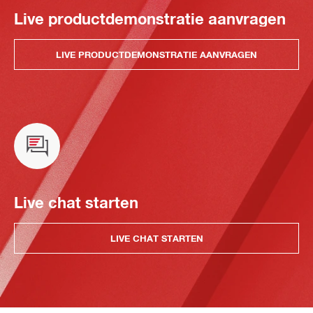
Live productdemonstratie aanvragen
LIVE PRODUCTDEMONSTRATIE AANVRAGEN
Live chat starten
LIVE CHAT STARTEN