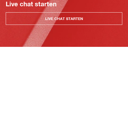
Live chat starten
LIVE CHAT STARTEN