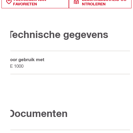
FAVORIETEN
NTROLEREN
Technische gegevens
Voor gebruik met
TE 1000
Documenten