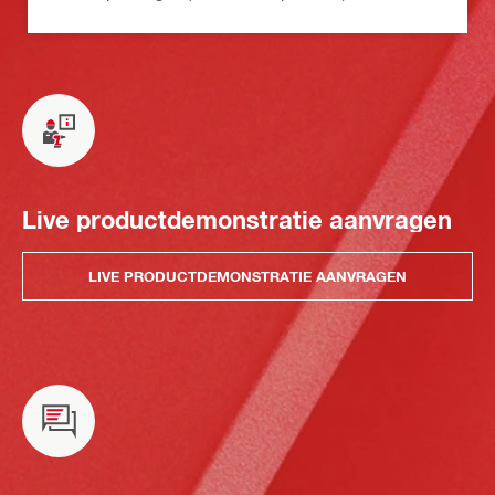
Live productdemonstratie aanvragen
LIVE PRODUCTDEMONSTRATIE AANVRAGEN