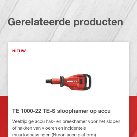
Gerelateerde producten
NIEUW
TE 1000-22 TE-S sloophamer op accu
Veelzijdige accu hak- en breekhamer voor het slopen
of hakken van vloeren en incidentele
muurtoepassingen (Nuron accu platform)