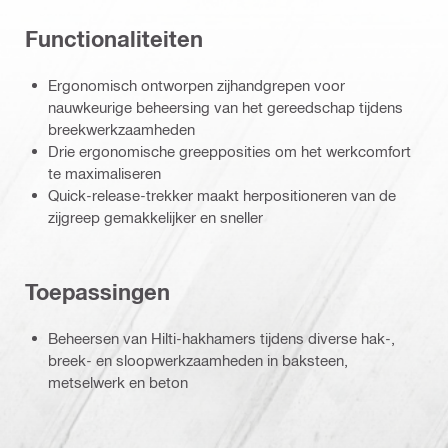
Functionaliteiten
Ergonomisch ontworpen zijhandgrepen voor
nauwkeurige beheersing van het gereedschap tijdens
breekwerkzaamheden
Drie ergonomische greepposities om het werkcomfort
te maximaliseren
Quick-release-trekker maakt herpositioneren van de
zijgreep gemakkelijker en sneller
Toepassingen
Beheersen van Hilti-hakhamers tijdens diverse hak-,
breek- en sloopwerkzaamheden in baksteen,
metselwerk en beton