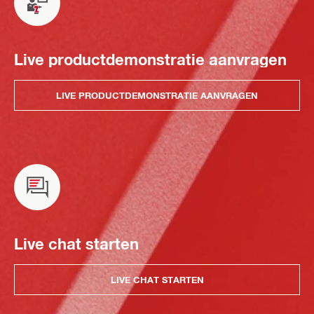
Live productdemonstratie aanvragen
LIVE PRODUCTDEMONSTRATIE AANVRAGEN
Live chat starten
LIVE CHAT STARTEN