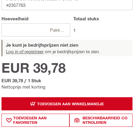
#2357763
Hoeveelheid
Totaal
stuks
Pakketten
1
Je kunt je bedrijfsprijzen niet zien
Log in of registreer
om je bedrijfsprijzen te zien.
EUR 39,78
EUR 39,78
/
1 Stuk
Nettoprijs met korting
TOEVOEGEN AAN WINKELMANDJE
TOEVOEGEN AAN
BESCHIKBAARHEID CO
FAVORIETEN
NTROLEREN