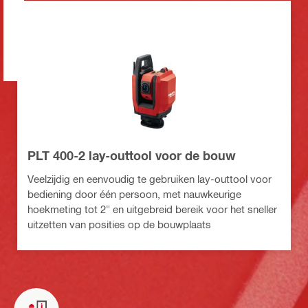
PLT 400-2 lay-outtool voor de bouw
Veelzijdig en eenvoudig te gebruiken lay-outtool voor
bediening door één persoon, met nauwkeurige
hoekmeting tot 2" en uitgebreid bereik voor het sneller
uitzetten van posities op de bouwplaats