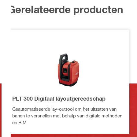
Gerelateerde producten
PLT 300 Digitaal layoutgereedschap
Geautomatiseerde lay-outtool om het uitzetten van
banen te versnellen met behulp van digitale methoden
en BIM