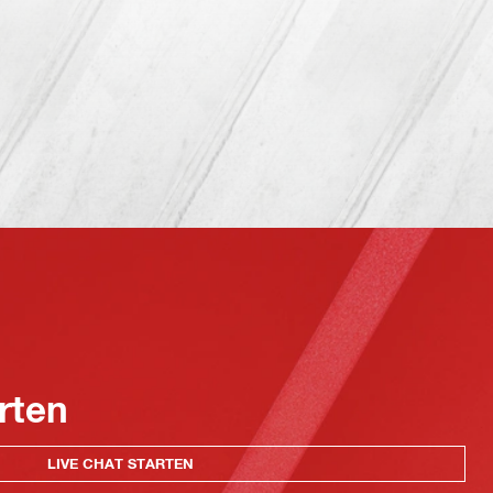
rten
LIVE CHAT STARTEN