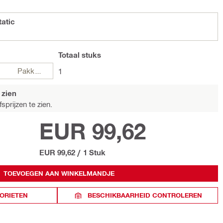
atic
Totaal
stuks
Pakketten
1
 zien
sprijzen te zien.
EUR 99,62
EUR 99,62
/
1 Stuk
TOEVOEGEN AAN WINKELMANDJE
ORIETEN
BESCHIKBAARHEID CONTROLEREN