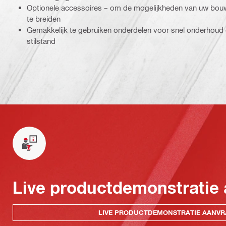
Optionele accessoires – om de mogelijkheden van uw bouwst
te breiden
Gemakkelijk te gebruiken onderdelen voor snel onderhoud 
stilstand
Live productdemonstratie
LIVE PRODUCTDEMONSTRATIE AANV