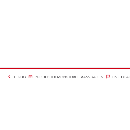
TERUG
PRODUCTDEMONSTRATIE AANVRAGEN
LIVE CHAT